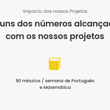
Impacto dos nossos Projetos
guns dos números alcança
com os nossos projetos

90 minutos / semana de Português
e Matemática