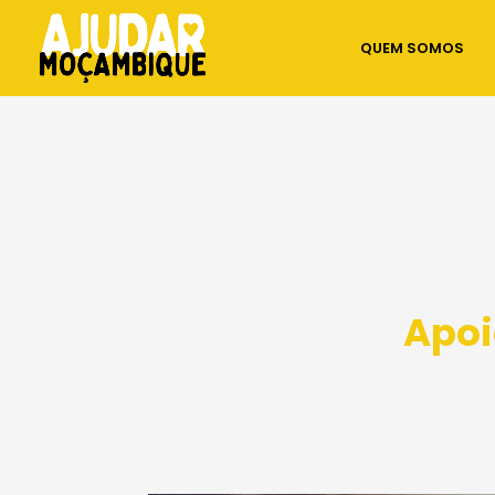
QUEM SOMOS
Apoi