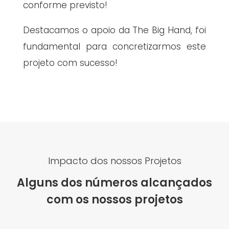
conforme previsto!
Destacamos o apoio da The Big Hand, foi
fundamental para concretizarmos este
projeto com sucesso!
Impacto dos nossos Projetos
Alguns dos números alcançados
com os nossos projetos