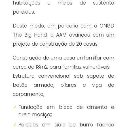
habitações e meios de sustento
perdidos.
Deste modo, em parceria com a ONGD
The Big Hand, a AAM avançou com um
projeto de construção de 20 casas.
Construção de uma casa unifamiliar com
cerca de 18m2 para famílias vulneráveis;
Estrutura convencional sob sapata de
betão armado, pilares e viga de
coroamento;
Fundação em bloco de cimento e
areia maciça;;
Paredes em tijolo de burro fabrico