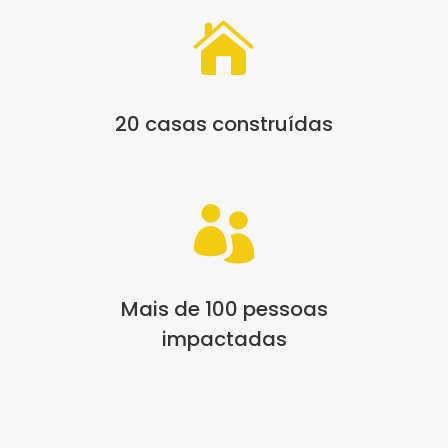

20 casas construídas

Mais de 100 pessoas
impactadas