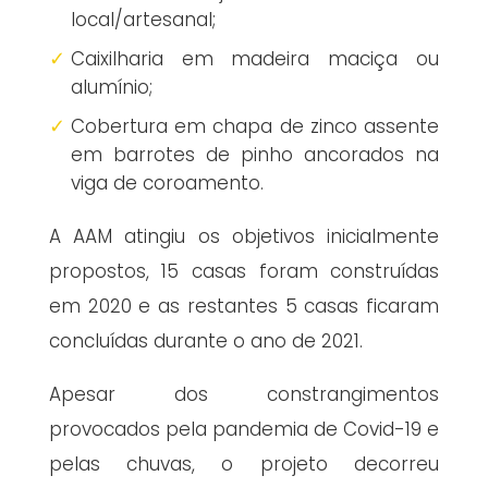
local/artesanal;
Caixilharia em madeira maciça ou
alumínio;
Cobertura em chapa de zinco assente
em barrotes de pinho ancorados na
viga de coroamento.
A AAM atingiu os objetivos inicialmente
propostos, 15 casas foram construídas
em 2020 e as restantes 5 casas ficaram
concluídas durante o ano de 2021.
Apesar dos constrangimentos
provocados pela pandemia de Covid-19 e
pelas chuvas, o projeto decorreu