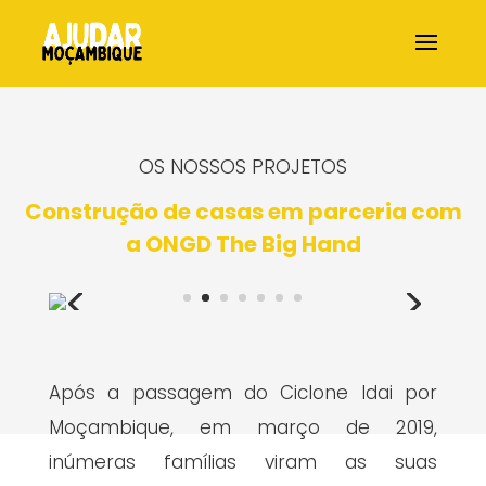
OS NOSSOS PROJETOS
Construção de casas em parceria com
a ONGD The Big Hand
Após a passagem do Ciclone Idai por
Moçambique, em março de 2019,
inúmeras famílias viram as suas